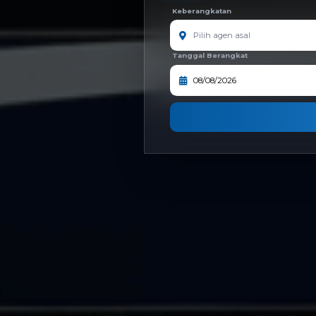
Keberangkatan
Tanggal Berangkat